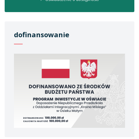
dofinansowanie