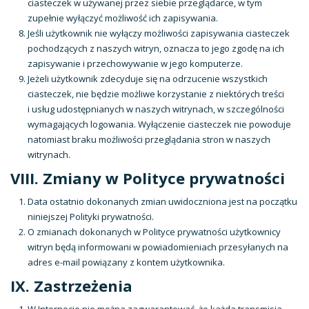
ciasteczek w używanej przez siebie przeglądarce, w tym
zupełnie wyłączyć możliwość ich zapisywania.
Jeśli użytkownik nie wyłączy możliwości zapisywania ciasteczek
pochodzących z naszych witryn, oznacza to jego zgodę na ich
zapisywanie i przechowywanie w jego komputerze.
Jeżeli użytkownik zdecyduje się na odrzucenie wszystkich
ciasteczek, nie będzie możliwe korzystanie z niektórych treści
i usług udostępnianych w naszych witrynach, w szczególności
wymagających logowania. Wyłączenie ciasteczek nie powoduje
natomiast braku możliwości przeglądania stron w naszych
witrynach.
VIII. Zmiany w Polityce prywatności
Data ostatnio dokonanych zmian uwidoczniona jest na początku
niniejszej Polityki prywatności.
O zmianach dokonanych w Polityce prywatności użytkownicy
witryn będą informowani w powiadomieniach przesyłanych na
adres e-mail powiązany z kontem użytkownika.
IX. Zastrzeżenia